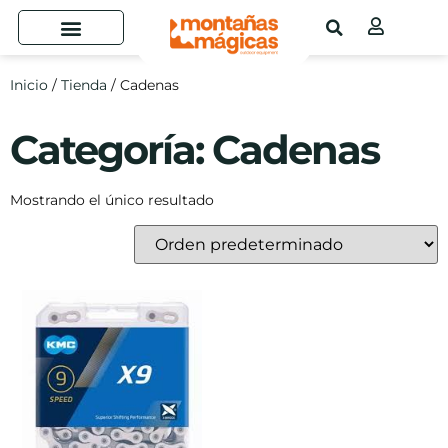
Inicio
/
Tienda
/ Cadenas
Categoría: Cadenas
Mostrando el único resultado