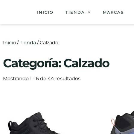
INICIO
TIENDA
MARCAS
Inicio
/
Tienda
/ Calzado
Categoría: Calzado
Mostrando 1–16 de 44 resultados