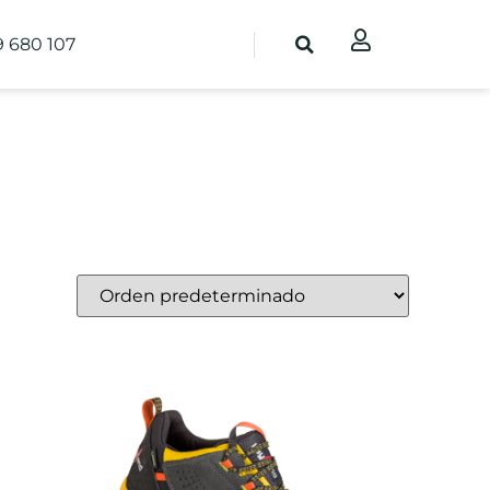
9 680 107