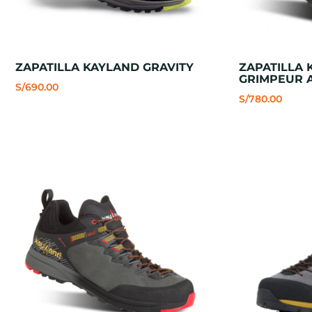
ZAPATILLA KAYLAND GRAVITY
ZAPATILLA 
GRIMPEUR 
S/
690.00
S/
780.00