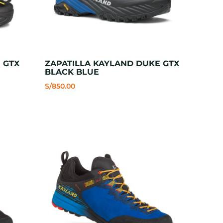
 GTX
ZAPATILLA KAYLAND DUKE GTX
BLACK BLUE
S/
850.00