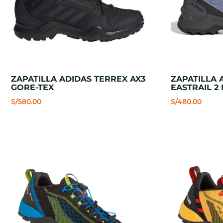
ZAPATILLA ADIDAS TERREX AX3
ZAPATILLA 
GORE-TEX
EASTRAIL 2
S/
580.00
S/
480.00