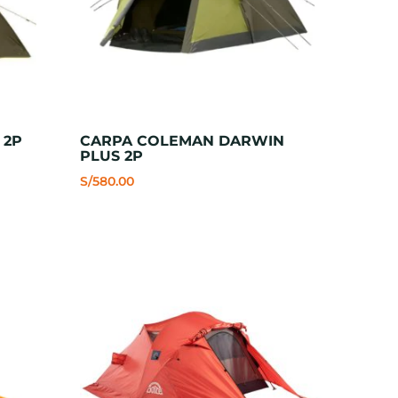
 2P
CARPA COLEMAN DARWIN
PLUS 2P
S/
580.00