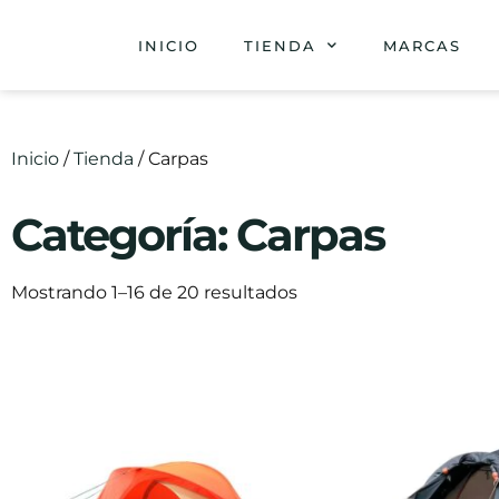
INICIO
TIENDA
MARCAS
Inicio
/
Tienda
/ Carpas
Categoría: Carpas
Mostrando 1–16 de 20 resultados