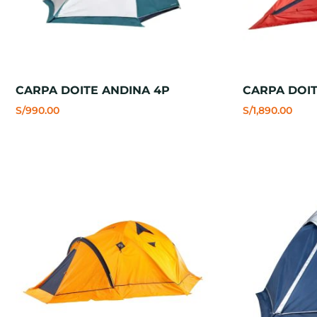
CARPA DOITE ANDINA 4P
CARPA DOIT
S/
990.00
S/
1,890.00