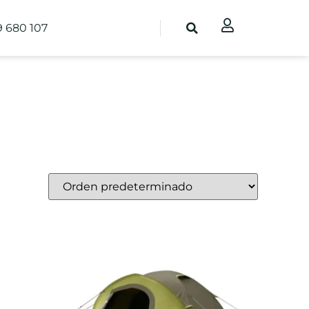
9 680 107