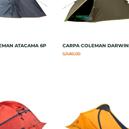
EMAN ATACAMA 6P
CARPA COLEMAN DARWIN
S/
480.00