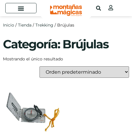
Inicio
/
Tienda
/
Trekking
/ Brújulas
Categoría: Brújulas
Mostrando el único resultado