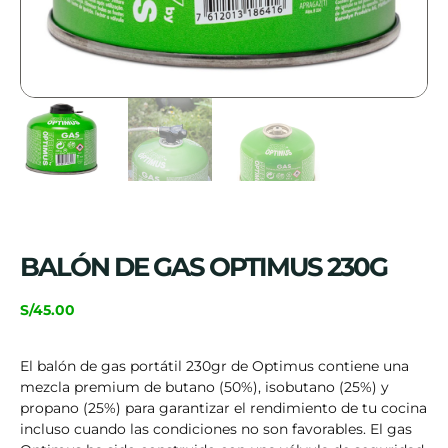
BALÓN DE GAS OPTIMUS 230G
S/
45.00
El balón de gas portátil 230gr de Optimus contiene una
mezcla premium de butano (50%), isobutano (25%) y
propano (25%) para garantizar el rendimiento de tu cocina
incluso cuando las condiciones no son favorables. El gas