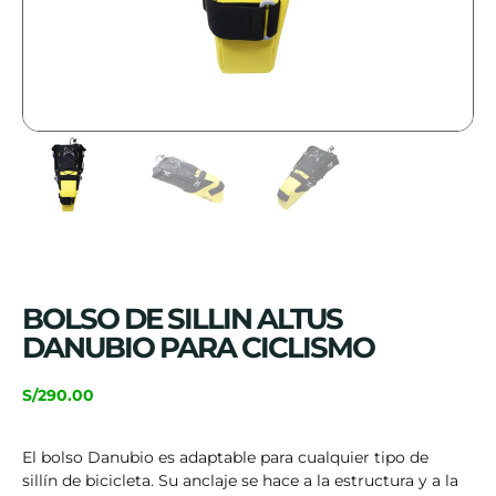
BOLSO DE SILLIN ALTUS
DANUBIO PARA CICLISMO
S/
290.00
El bolso Danubio es adaptable para cualquier tipo de
sillín de bicicleta. Su anclaje se hace a la estructura y a la