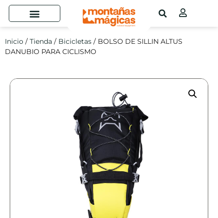
Inicio
/
Tienda
/
Bicicletas
/ BOLSO DE SILLIN ALTUS
DANUBIO PARA CICLISMO