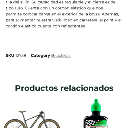
tija del sillín. Su capacidad es regulable y el cierre es de
tipo rulo. Cuenta con un cordón elástico que nos
permite colocar carga en el exterior de la bolsa. Además,
para aumentar nuestra visibilidad en carretera, el print y el
cordón elástico cuenta con reflectantes.
SKU
12738
Category
Bicicletas
Productos relacionados