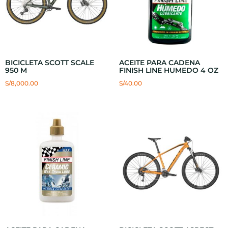
BICICLETA SCOTT SCALE
ACEITE PARA CADENA
950 M
FINISH LINE HUMEDO 4 OZ
S/
8,000.00
S/
40.00