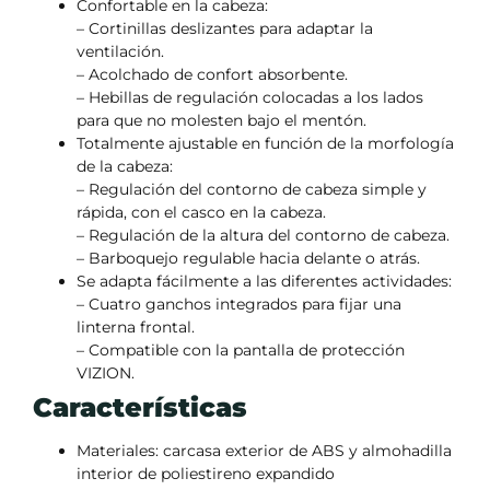
Confortable en la cabeza:
– Cortinillas deslizantes para adaptar la
ventilación.
– Acolchado de confort absorbente.
– Hebillas de regulación colocadas a los lados
para que no molesten bajo el mentón.
Totalmente ajustable en función de la morfología
de la cabeza:
– Regulación del contorno de cabeza simple y
rápida, con el casco en la cabeza.
– Regulación de la altura del contorno de cabeza.
– Barboquejo regulable hacia delante o atrás.
Se adapta fácilmente a las diferentes actividades:
– Cuatro ganchos integrados para fijar una
linterna frontal.
– Compatible con la pantalla de protección
VIZION.
Características
Materiales: carcasa exterior de ABS y almohadilla
interior de poliestireno expandido