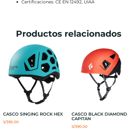
Certificaciones: CE EN 12492, UIAA
Productos relacionados
CASCO SINGING ROCK HEX
CASCO BLACK DIAMOND
CAPITAN
S/
395.00
S/
390.00