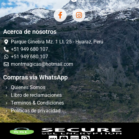
Acerca de nosotros
Parque Ginebra Mz. 1 Lt. 25 - Huaraz, Perú
+51 949 680 107
+51 949 680 107
montmagicas@hotmail.com
Compras vía WhatsApp
Quienes Somos
Libro de reclamaciones
Terminos & Condiciones
Políticas de privacidad