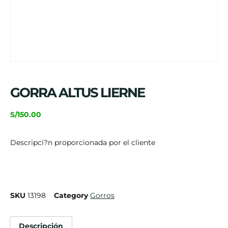
GORRA ALTUS LIERNE
S/
150.00
Descripci?n proporcionada por el cliente
SKU
13198
Category
Gorros
Descripción