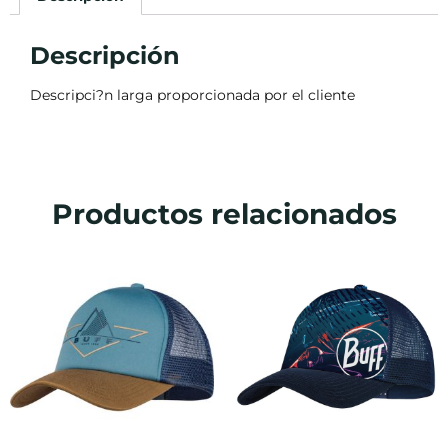
Descripción
Descripci?n larga proporcionada por el cliente
Productos relacionados