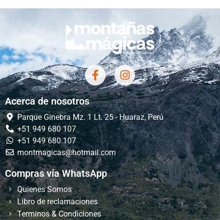
Acerca de nosotros
Parque Ginebra Mz. 1 Lt. 25 - Huaraz, Perú
+51 949 680 107
+51 949 680 107
montmagicas@hotmail.com
Compras vía WhatsApp
Quienes Somos
Libro de reclamaciones
Terminos & Condiciones