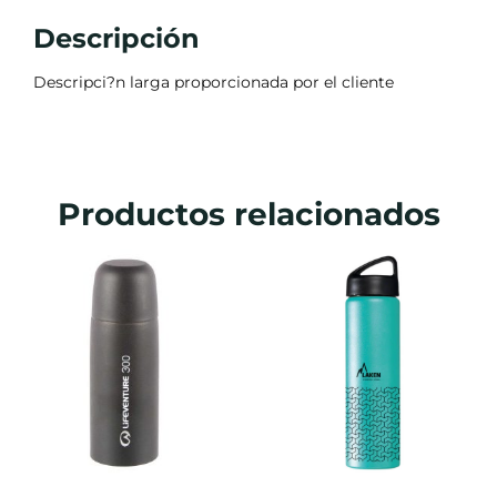
Descripción
Descripci?n larga proporcionada por el cliente
Productos relacionados