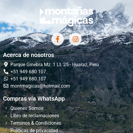
Acerca de nosotros
Parque Ginebra Mz. 1 Lt. 25 - Huaraz, Perú
+51 949 680 107
+51 949 680 107
montmagicas@hotmail.com
Compras vía WhatsApp
Quienes Somos
Libro de reclamaciones
Terminos & Condiciones
Políticas de privacidad