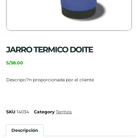
JARRO TERMICO DOITE
S/
38.00
Descripci?n proporcionada por el cliente
SKU
14034
Category
Termos
Descripción