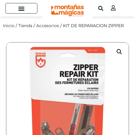
Inicio
/
Tienda
/
Accesorios
/ KIT DE REPARACION ZIPPER