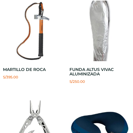
MARTILLO DE ROCA
FUNDA ALTUS VIVAC
ALUMINIZADA
S/
395.00
S/
250.00