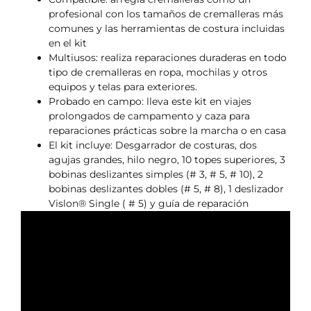
profesional con los tamaños de cremalleras más
comunes y las herramientas de costura incluidas
en el kit
Multiusos: realiza reparaciones duraderas en todo
tipo de cremalleras en ropa, mochilas y otros
equipos y telas para exteriores.
Probado en campo: lleva este kit en viajes
prolongados de campamento y caza para
reparaciones prácticas sobre la marcha o en casa
El kit incluye: Desgarrador de costuras, dos
agujas grandes, hilo negro, 10 topes superiores, 3
bobinas deslizantes simples (# 3, # 5, # 10), 2
bobinas deslizantes dobles (# 5, # 8), 1 deslizador
Vislon® Single ( # 5) y guía de reparación