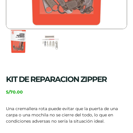
KIT DE REPARACION ZIPPER
S/
70.00
Una cremallera rota puede evitar que la puerta de una
carpa o una mochila no se cierre del todo, lo que en
condiciones adversas no sería la situación ideal.