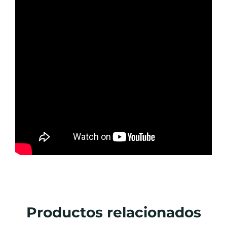
Productos relacionados