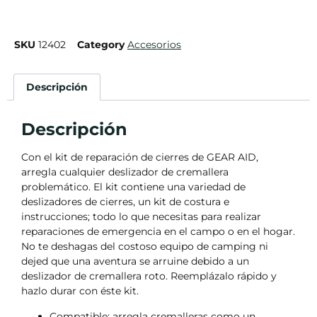
SKU
12402
Category
Accesorios
Descripción
Descripción
Con el kit de reparación de cierres de GEAR AID,
arregla cualquier deslizador de cremallera
problemático. El kit contiene una variedad de
deslizadores de cierres, un kit de costura e
instrucciones; todo lo que necesitas para realizar
reparaciones de emergencia en el campo o en el hogar.
No te deshagas del costoso equipo de camping ni
dejed que una aventura se arruine debido a un
deslizador de cremallera roto. Reemplázalo rápido y
hazlo durar con éste kit.
Compatible: arregla cremalleras como un