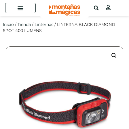
Inicio
/
Tienda
/
Linternas
/ LINTERNA BLACK DIAMOND
SPOT 400 LUMENS