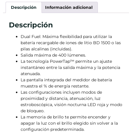
Descripción
Información adicional
Descripción
Dual Fuel: Máxima flexibilidad para utilizar la
batería recargable de iones de litio BD 1500 o las
pilas alcalinas (incluidas).
Salida máxima de 400 lúmenes.
La tecnología PowerTap™ permite un ajuste
instantáneo entre la salida máxima y la potencia
atenuada.
La pantalla integrada del medidor de batería
muestra el % de energía restante.
Las configuraciones incluyen modos de
proximidad y distancia, atenuación, luz
estroboscópica, visión nocturna LED roja y modo
de bloqueo.
La memoria de brillo te permite encender y
apagar la luz con el brillo elegido sin volver a la
configuración predeterminada.