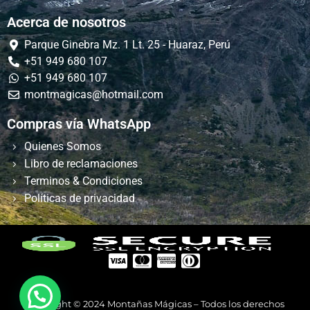
Acerca de nosotros
Parque Ginebra Mz. 1 Lt. 25 - Huaraz, Perú
+51 949 680 107
+51 949 680 107
montmagicas@hotmail.com
Compras vía WhatsApp
Quienes Somos
Libro de reclamaciones
Terminos & Condiciones
Políticas de privacidad
Copyright © 2024 Montañas Mágicas – Todos los derechos