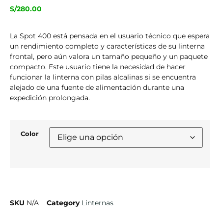
S/
280.00
La Spot 400 está pensada en el usuario técnico que espera
un rendimiento completo y características de su linterna
frontal, pero aún valora un tamaño pequeño y un paquete
compacto. Este usuario tiene la necesidad de hacer
funcionar la linterna con pilas alcalinas si se encuentra
alejado de una fuente de alimentación durante una
expedición prolongada.
Color
SKU
N/A
Category
Linternas