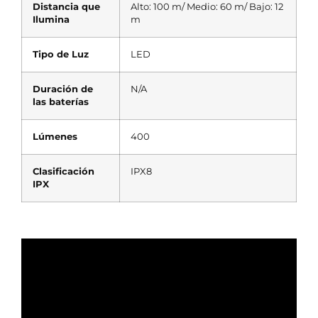
Distancia que
Alto: 100 m/ Medio: 60 m/ Bajo: 12
Ilumina
m
Tipo de Luz
LED
Duración de
N/A
las baterías
Lúmenes
400
Clasificación
IPX8
IPX