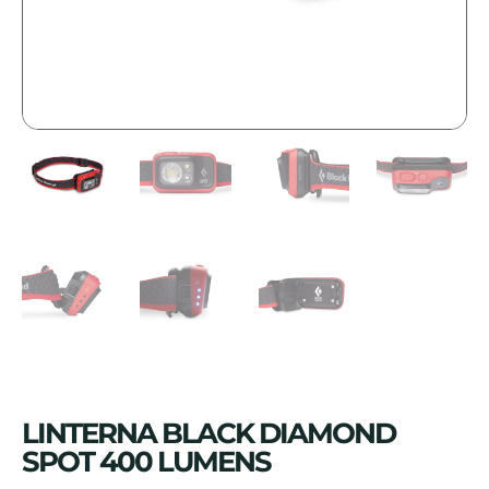
LINTERNA BLACK DIAMOND
SPOT 400 LUMENS