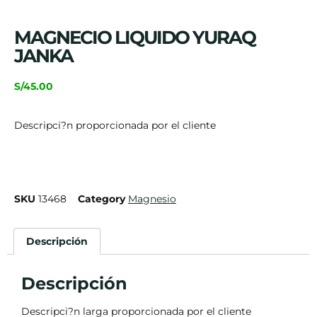
MAGNECIO LIQUIDO YURAQ
JANKA
S/
45.00
Descripci?n proporcionada por el cliente
SKU
13468
Category
Magnesio
Descripción
Descripción
Descripci?n larga proporcionada por el cliente