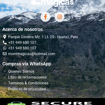
Acerca de nosotros
Parque Ginebra Mz. 1 Lt. 25 - Huaraz, Perú
+51 949 680 107
+51 949 680 107
montmagicas@hotmail.com
Compras vía WhatsApp
Quienes Somos
Libro de reclamaciones
Terminos & Condiciones
Políticas de privacidad