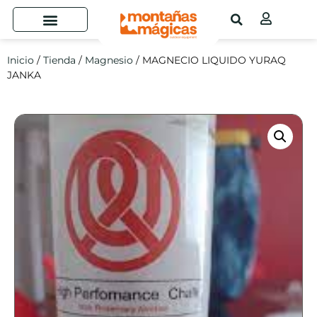
Inicio
/
Tienda
/
Magnesio
/ MAGNECIO LIQUIDO YURAQ
JANKA