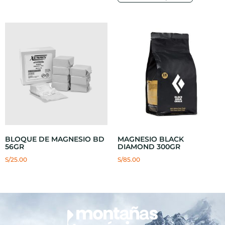
BLOQUE DE MAGNESIO BD
MAGNESIO BLACK
56GR
DIAMOND 300GR
S/
25.00
S/
85.00