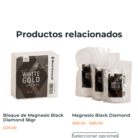
Productos relacionados
Bloque de Magnesio Black
Magnesio Black Diamond
Diamond 56gr
S/
45.00
-
S/
85.00
S/
25.00
Seleccionar opciones