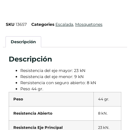
SKU
13657
Categories
Escalada
,
Mosquetones
Descripción
Descripción
Resistencia del eje mayor: 23 kN
Resistencia del eje menor: 9 kN
Rersistencia con seguro abierto: 8 kN
Peso 44 gr.
Peso
44 gr.
Resistencia Abierto
8 kN.
Resistencia Eje Principal
23 kN.