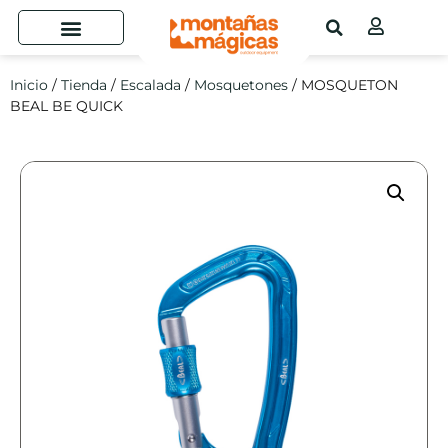
Inicio
/
Tienda
/
Escalada
/
Mosquetones
/ MOSQUETON
BEAL BE QUICK