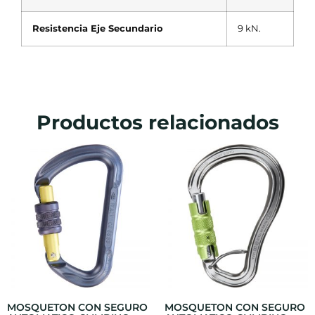
Resistencia Eje Secundario
9 kN.
Productos relacionados
MOSQUETON CON SEGURO
MOSQUETON CON SEGURO