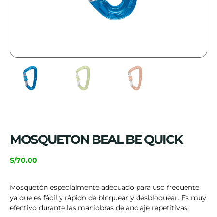
MOSQUETON BEAL BE QUICK
S/
70.00
Mosquetón especialmente adecuado para uso frecuente
ya que es fácil y rápido de bloquear y desbloquear. Es muy
efectivo durante las maniobras de anclaje repetitivas.