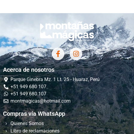
Acerca de nosotros
Parque Ginebra Mz. 1 Lt. 25 - Huaraz, Perú
+51 949 680 107
+51 949 680 107
montmagicas@hotmail.com
Compras vía WhatsApp
Quienes Somos
Libro de reclamaciones