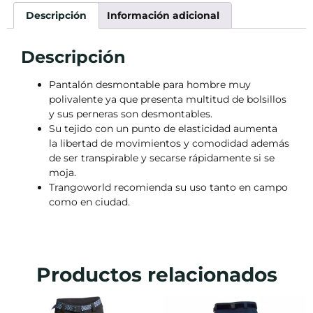
Descripción
Información adicional
Descripción
Pantalón desmontable para hombre muy
polivalente ya que presenta multitud de bolsillos
y sus perneras son desmontables.
Su tejido con un punto de elasticidad aumenta
la libertad de movimientos y comodidad además
de ser transpirable y secarse rápidamente si se
moja.
Trangoworld recomienda su uso tanto en campo
como en ciudad.
Productos relacionados