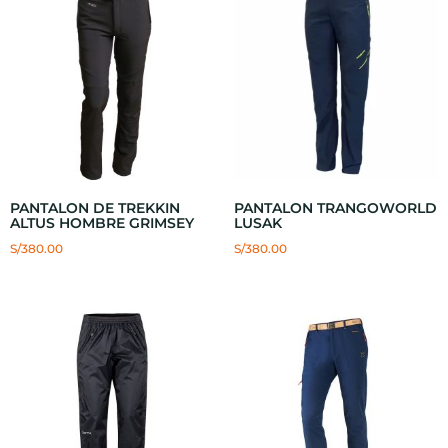
PANTALON DE TREKKIN
PANTALON TRANGOWORLD
ALTUS HOMBRE GRIMSEY
LUSAK
S/
380.00
S/
380.00