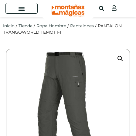
Inicio
/
Tienda
/
Ropa Hombre
/
Pantalones
/ PANTALON
TRANGOWORLD TEMOT FI