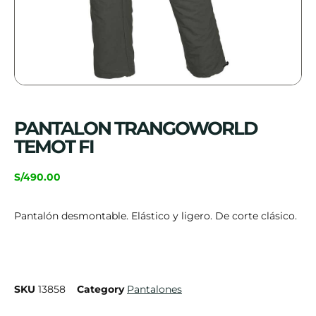
PANTALON TRANGOWORLD
TEMOT FI
S/
490.00
Pantalón desmontable. Elástico y ligero. De corte clásico.
SKU
13858
Category
Pantalones