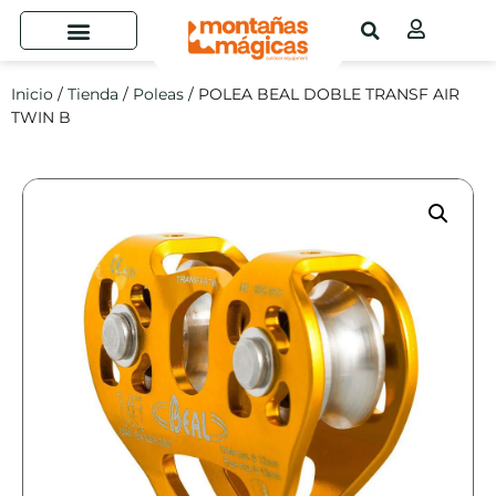
Inicio
/
Tienda
/
Poleas
/ POLEA BEAL DOBLE TRANSF AIR
TWIN B