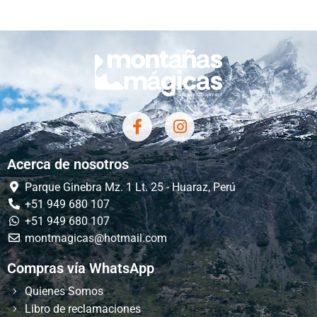
Acerca de nosotros
Parque Ginebra Mz. 1 Lt. 25 - Huaraz, Perú
+51 949 680 107
+51 949 680 107
montmagicas@hotmail.com
Compras vía WhatsApp
Quienes Somos
Libro de reclamaciones