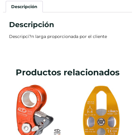
Descripción
Descripción
Descripci?n larga proporcionada por el cliente
Productos relacionados