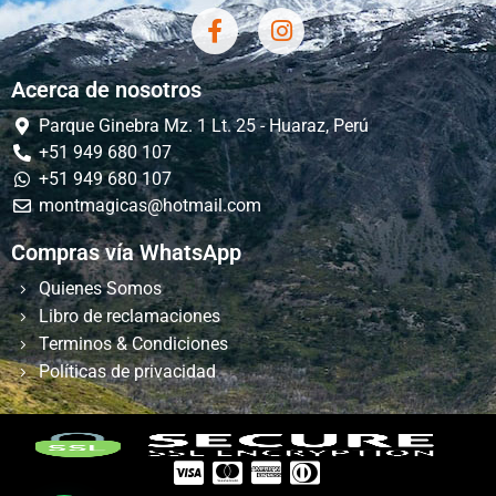
Acerca de nosotros
Parque Ginebra Mz. 1 Lt. 25 - Huaraz, Perú
+51 949 680 107
+51 949 680 107
montmagicas@hotmail.com
Compras vía WhatsApp
Quienes Somos
Libro de reclamaciones
Terminos & Condiciones
Políticas de privacidad