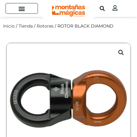
Inicio
/
Tienda
/
Rotores
/ ROTOR BLACK DIAMOND