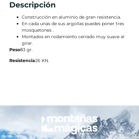
Descripción
Construcción en aluminio de gran resistencia.
En cada unas de sus argollas puedes poner tres
mosquetones .
Montados en rodamiento cerrado muy suave al
girar.
Peso
83 gr.
Resistencia
26 KN.