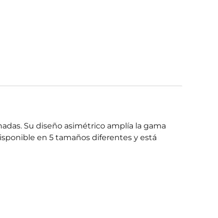
adas. Su diseño asimétrico amplía la gama
disponible en 5 tamaños diferentes y está