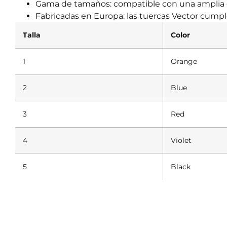
Gama de tamaños: compatible con una amplia
Fabricadas en Europa: las tuercas Vector cumpl
Talla
Color
1
Orange
2
Blue
3
Red
4
Violet
5
Black