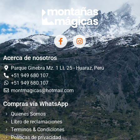
Acerca de nosotros
Parque Ginebra Mz. 1 Lt. 25 - Huaraz, Perú
+51 949 680 107
+51 949 680 107
montmagicas@hotmail.com
Compras vía WhatsApp
Quienes Somos
Libro de reclamaciones
Terminos & Condiciones
Políticas de privacidad