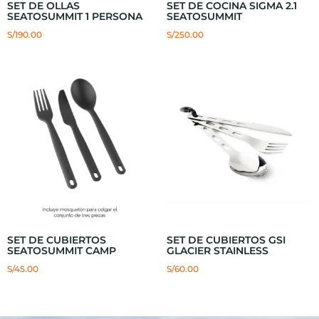
SET DE OLLAS
SET DE COCINA SIGMA 2.1
SEATOSUMMIT 1 PERSONA
SEATOSUMMIT
S/
190.00
S/
250.00
SET DE CUBIERTOS
SET DE CUBIERTOS GSI
SEATOSUMMIT CAMP
GLACIER STAINLESS
S/
45.00
S/
60.00