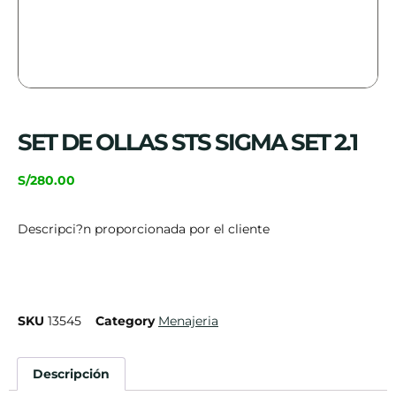
SET DE OLLAS STS SIGMA SET 2.1
S/
280.00
Descripci?n proporcionada por el cliente
SKU
13545
Category
Menajeria
Descripción