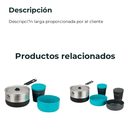
Descripción
Descripci?n larga proporcionada por el cliente
Productos relacionados