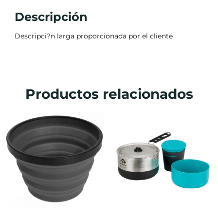
Descripción
Descripci?n larga proporcionada por el cliente
Productos relacionados