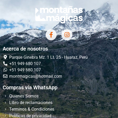
Acerca de nosotros
Parque Ginebra Mz. 1 Lt. 25 - Huaraz, Perú
+51 949 680 107
+51 949 680 107
montmagicas@hotmail.com
Compras vía WhatsApp
Quienes Somos
Libro de reclamaciones
Terminos & Condiciones
Políticas de privacidad