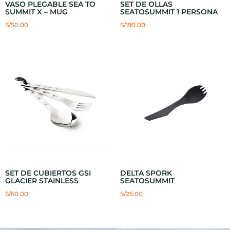
VASO PLEGABLE SEA TO
SET DE OLLAS
SUMMIT X – MUG
SEATOSUMMIT 1 PERSONA
S/
50.00
S/
190.00
SET DE CUBIERTOS GSI
DELTA SPORK
GLACIER STAINLESS
SEATOSUMMIT
S/
60.00
S/
25.00