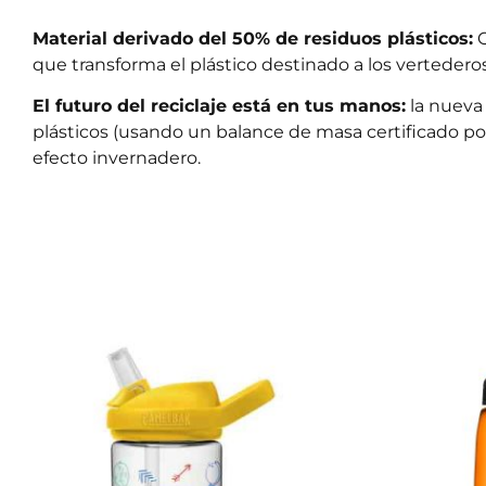
Material derivado del 50% de residuos plásticos:
C
que transforma el plástico destinado a los vertedero
El futuro del reciclaje está en tus manos:
la nueva
plásticos (usando un balance de masa certificado po
efecto invernadero.