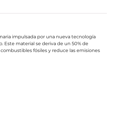
ionaria impulsada por una nueva tecnología
o. Este material se deriva de un 50% de
 combustibles fósiles y reduce las emisiones