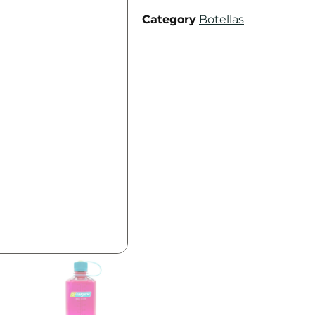
Category
Botellas