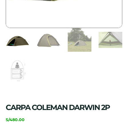
CARPA COLEMAN DARWIN 2P
S/
480.00