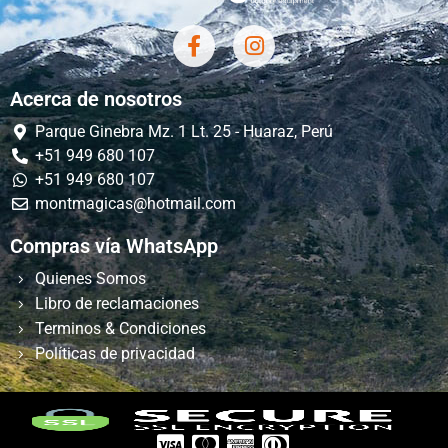
Acerca de nosotros
Parque Ginebra Mz. 1 Lt. 25 - Huaraz, Perú
+51 949 680 107
+51 949 680 107
montmagicas@hotmail.com
Compras vía WhatsApp
Quienes Somos
Libro de reclamaciones
Terminos & Condiciones
Políticas de privacidad