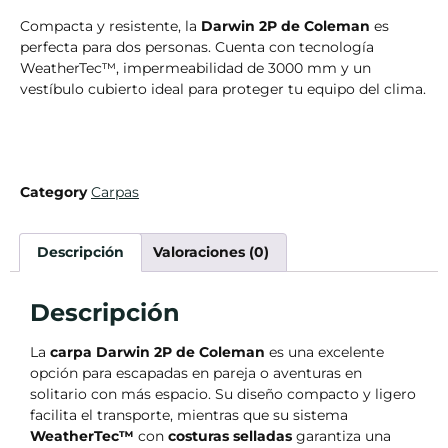
Compacta y resistente, la
Darwin 2P de Coleman
es
perfecta para dos personas. Cuenta con tecnología
WeatherTec™, impermeabilidad de 3000 mm y un
vestíbulo cubierto ideal para proteger tu equipo del clima.
Category
Carpas
Descripción
Valoraciones (0)
Descripción
La
carpa Darwin 2P de Coleman
es una excelente
opción para escapadas en pareja o aventuras en
solitario con más espacio. Su diseño compacto y ligero
facilita el transporte, mientras que su sistema
WeatherTec™
con
costuras selladas
garantiza una