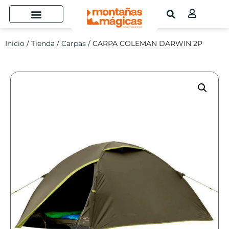
Inicio
/
Tienda
/
Carpas
/ CARPA COLEMAN DARWIN 2P