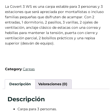
La Covert 3 WS es una carpa estable para 3 personas y 3
estaciones que será apreciada por montañistas o incluso
familias pequeñas que dsifruten de acampar. Con 2
entradas, 1 dormitorio, 2 pasillos, 3 varillas, 2 ojales de
ventilación, anclaje clásico de estacas con una correa y
hebillas para mantener la tensión, puerta con cierre y
ventilación parcial, 2 bolsillos prácticos y una repisa
superior (desván de equipo).
Category
Carpas
Descripción
Valoraciones (0)
Descripción
Carpa para 3 personas.