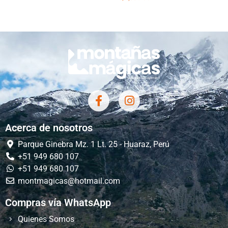
Acerca de nosotros
Parque Ginebra Mz. 1 Lt. 25 - Huaraz, Perú
+51 949 680 107
+51 949 680 107
montmagicas@hotmail.com
Compras vía WhatsApp
Quienes Somos