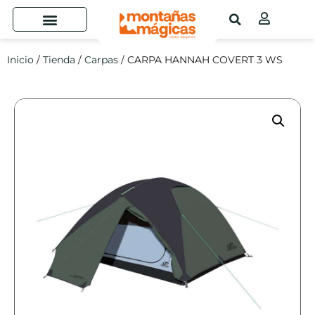
Inicio
/
Tienda
/
Carpas
/ CARPA HANNAH COVERT 3 WS