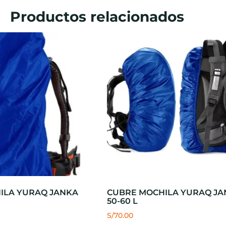
Productos relacionados
ILA YURAQ JANKA
CUBRE MOCHILA YURAQ JA
50-60 L
S/
70.00