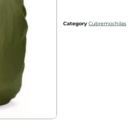
Category
Cubremochilas