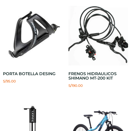
PORTA BOTELLA DESING
FRENOS HIDRAULICOS
SHIMANO MT-200 KIT
S/
95.00
S/
190.00