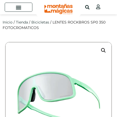
Inicio
/
Tienda
/
Bicicletas
/ LENTES ROCKBROS SP0 350
FOTOCROMATICOS