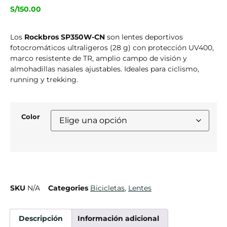
S/
150.00
Los
Rockbros SP350W-CN
son lentes deportivos
fotocromáticos ultraligeros (28 g) con protección UV400,
marco resistente de TR, amplio campo de visión y
almohadillas nasales ajustables. Ideales para ciclismo,
running y trekking.
Color
SKU
N/A
Categories
Bicicletas
,
Lentes
Descripción
Información adicional