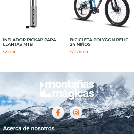
INFLADOR PICKAP PARA
BICICLETA POLYGON RELIC
LLANTAS MTB
24 NIÑOS
S/
90.00
S/
1,600.00
Acerca de nosotros