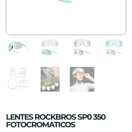
LENTES ROCKBROS SP0 350
FOTOCROMATICOS