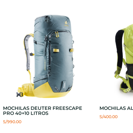
MOCHILAS DEUTER FREESCAPE
MOCHILAS AL
PRO 40+10 LITROS
S/
400.00
S/
990.00