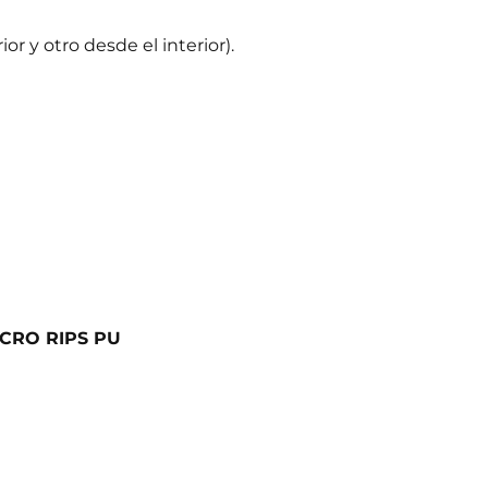
or y otro desde el interior).
ICRO RIPS PU