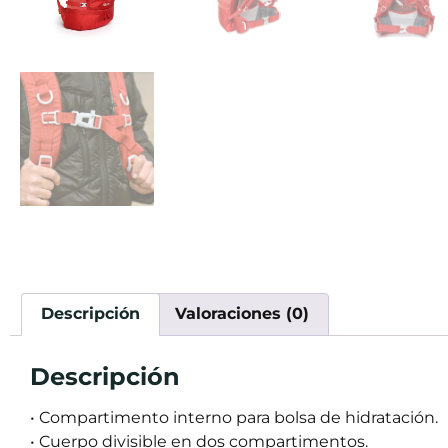
Descripción
Valoraciones (0)
Descripción
• Compartimento interno para bolsa de hidratación.
• Cuerpo divisible en dos compartimentos.