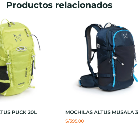
Productos relacionados
TUS PUCK 20L
MOCHILAS ALTUS MUSALA 
S/
395.00