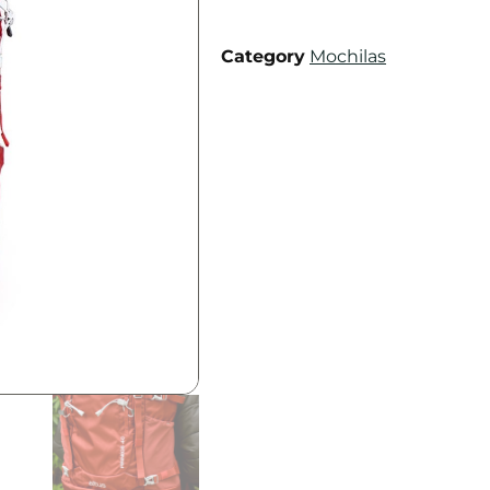
Category
Mochilas