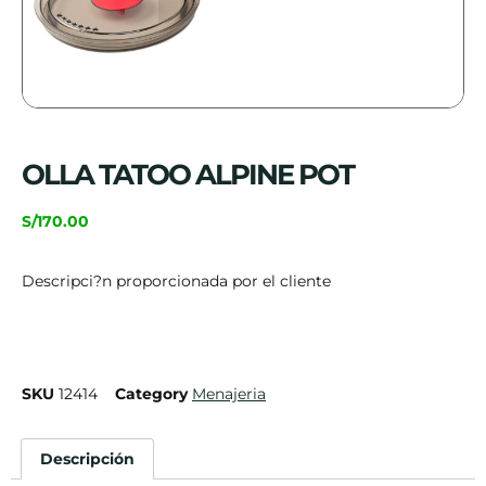
OLLA TATOO ALPINE POT
S/
170.00
Descripci?n proporcionada por el cliente
SKU
12414
Category
Menajeria
Descripción