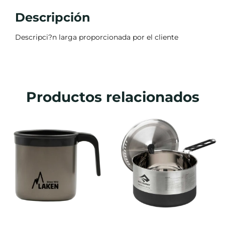
Descripción
Descripci?n larga proporcionada por el cliente
Productos relacionados