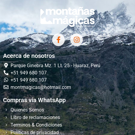
Acerca de nosotros
Parque Ginebra Mz. 1 Lt. 25 - Huaraz, Perú
+51 949 680 107
+51 949 680 107
montmagicas@hotmail.com
Compras vía WhatsApp
Quienes Somos
Libro de reclamaciones
Terminos & Condiciones
Políticas de privacidad