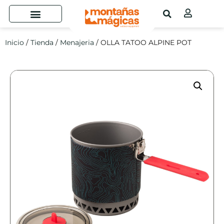
Inicio
/
Tienda
/
Menajeria
/ OLLA TATOO ALPINE POT