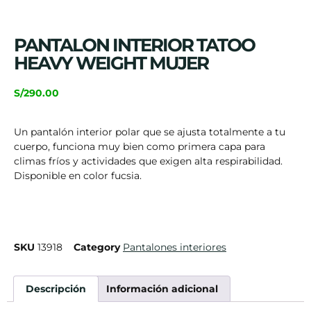
PANTALON INTERIOR TATOO
HEAVY WEIGHT MUJER
S/
290.00
Un pantalón interior polar que se ajusta totalmente a tu
cuerpo, funciona muy bien como primera capa para
climas fríos y actividades que exigen alta respirabilidad.
Disponible en color fucsia.
SKU
13918
Category
Pantalones interiores
Descripción
Información adicional