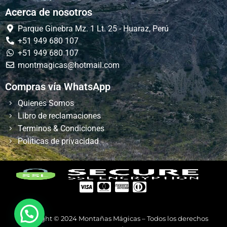
Acerca de nosotros
Parque Ginebra Mz. 1 Lt. 25 - Huaraz, Perú
+51 949 680 107
+51 949 680 107
montmagicas@hotmail.com
Compras vía WhatsApp
Quienes Somos
Libro de reclamaciones
Terminos & Condiciones
Políticas de privacidad
Copyright © 2024 Montañas Mágicas – Todos los derechos