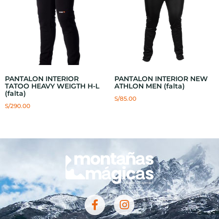
PANTALON INTERIOR
PANTALON INTERIOR NEW
TATOO HEAVY WEIGTH H-L
ATHLON MEN (falta)
(falta)
S/
85.00
S/
290.00