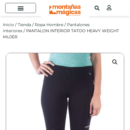
Inicio
/
Tienda
/
Ropa Hombre
/
Pantalones
interiores
/ PANTALON INTERIOR TATOO HEAVY WEIGHT
MUJER