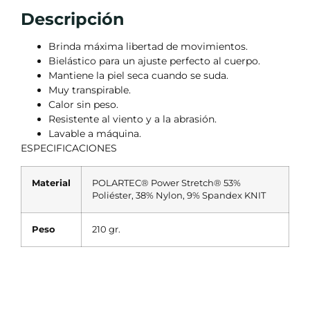
Descripción
Brinda máxima libertad de movimientos.
Bielástico para un ajuste perfecto al cuerpo.
Mantiene la piel seca cuando se suda.
Muy transpirable.
Calor sin peso.
Resistente al viento y a la abrasión.
Lavable a máquina.
ESPECIFICACIONES
Material
POLARTEC® Power Stretch® 53%
Poliéster, 38% Nylon, 9% Spandex KNIT
Peso
210 gr.