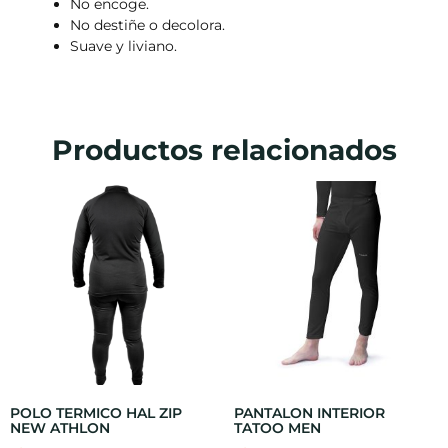
No encoge.
No destiñe o decolora.
Suave y liviano.
Productos relacionados
POLO TERMICO HAL ZIP
PANTALON INTERIOR
NEW ATHLON
TATOO MEN