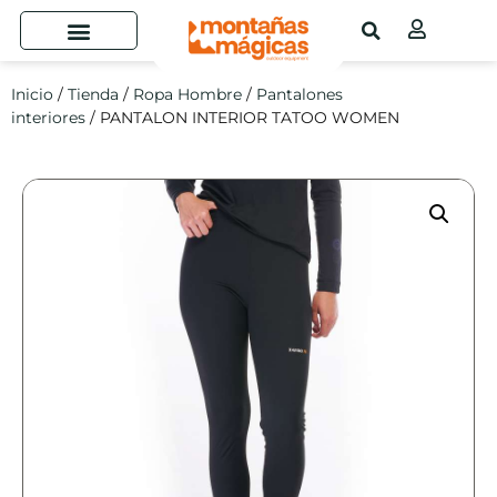
Inicio
/
Tienda
/
Ropa Hombre
/
Pantalones
interiores
/ PANTALON INTERIOR TATOO WOMEN