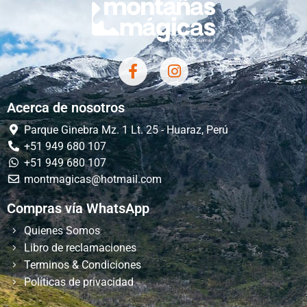
Acerca de nosotros
Parque Ginebra Mz. 1 Lt. 25 - Huaraz, Perú
+51 949 680 107
+51 949 680 107
montmagicas@hotmail.com
Compras vía WhatsApp
Quienes Somos
Libro de reclamaciones
Terminos & Condiciones
Políticas de privacidad