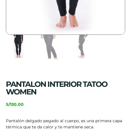
PANTALON INTERIOR TATOO
WOMEN
S/
130.00
Pantalón delgado pegado al cuerpo, es una primera capa
térmica que te da calor y te mantiene seca.