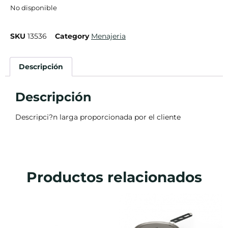
No disponible
SKU
13536
Category
Menajeria
Descripción
Descripción
Descripci?n larga proporcionada por el cliente
Productos relacionados