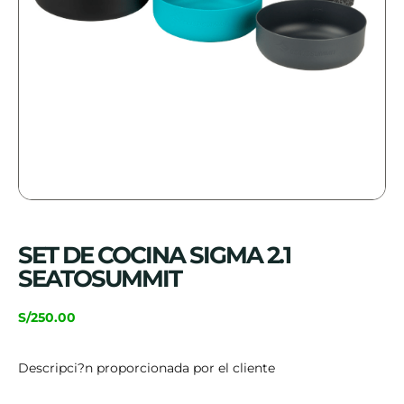
SET DE COCINA SIGMA 2.1
SEATOSUMMIT
S/
250.00
Descripci?n proporcionada por el cliente