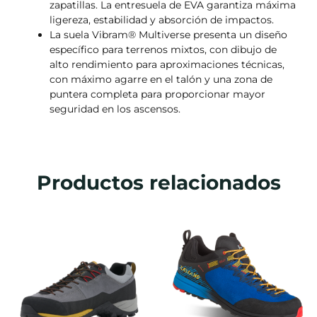
zapatillas. La entresuela de EVA garantiza máxima
ligereza, estabilidad y absorción de impactos.
La suela Vibram® Multiverse presenta un diseño
específico para terrenos mixtos, con dibujo de
alto rendimiento para aproximaciones técnicas,
con máximo agarre en el talón y una zona de
puntera completa para proporcionar mayor
seguridad en los ascensos.
Productos relacionados