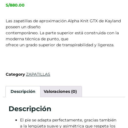
S/
880.00
Las zapatillas de aproximación Alpha Knit GTX de Kayland
poseen un diseño
contemporáneo. La parte superior está construida con la
moderna técnica de punto, que
ofrece un grado superior de transpirabilidad y ligereza.
Category
ZAPATILLAS
Descripción
Valoraciones (0)
Descripción
El pie se adapta perfectamente, gracias también
a la lengüeta suave y asimétrica que respeta los