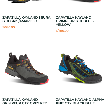
ZAPATILLA KAYLAND MIURA
ZAPATILLA KAYLAND
GTX GRIS/AMARILLO
GRIMPEUR GTX BLUE-
YELLOW
S/
990.00
S/
780.00
ZAPATILLA KAYLAND
ZAPATILLA KAYLAND ALPHA
GRIMPEUR GTX GREY RED
KNIT GTX BLACK BLUE