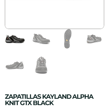
ZAPATILLAS KAYLAND ALPHA
KNIT GTX BLACK