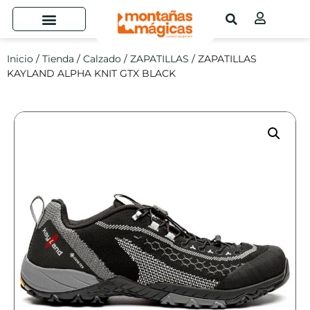
Inicio
/
Tienda
/
Calzado
/
ZAPATILLAS
/ ZAPATILLAS
KAYLAND ALPHA KNIT GTX BLACK