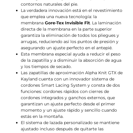
contornos naturales del pie.
La verdadera innovación está en el revestimiento
que emplea una nueva tecnología: la
membrana
Gore-Tex Invisible Fit
. La laminación
directa de la membrana en la parte superior
garantiza la eliminación de todos los pliegues y
arrugas, reduciendo así los puntos de presión y
asegurando un ajuste perfecto en el antepié.
Esta membrana especial ayuda a reducir el peso
de la zapatilla y a disminuir la absorción de agua
y los tiempos de secado.
Las zapatillas de aproximación Alpha Knit GTX de
Kayland cuenta con un innovador sistema de
cordones Smart Lacing System y consta de dos
funciones: cordones rápidos con cierres de
cordones integrados y ganchos externos, que
garantizan un ajuste perfecto desde el primer
momento y un ajuste rápido y sencillo cuando
estás en la montaña.
El sistema de lazada personalizado se mantiene
ajustado incluso después de quitarte las