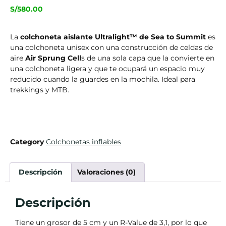
S/
580.00
La
colchoneta aislante Ultralight™ de Sea to Summit
es
una colchoneta unisex con una construcción de celdas de
aire
Air Sprung Cell
s de una sola capa que la convierte en
una colchoneta ligera y que te ocupará un espacio muy
reducido cuando la guardes en la mochila. Ideal para
trekkings y MTB.
Category
Colchonetas inflables
Descripción
Valoraciones (0)
Descripción
Tiene un grosor de 5 cm y un R-Value de 3,1, por lo que