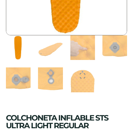
COLCHONETA INFLABLE STS
ULTRA LIGHT REGULAR