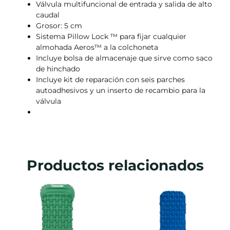
Válvula multifuncional de entrada y salida de alto
caudal
Grosor: 5 cm
Sistema Pillow Lock ™ para fijar cualquier
almohada Aeros™ a la colchoneta
Incluye bolsa de almacenaje que sirve como saco
de hinchado
Incluye kit de reparación con seis parches
autoadhesivos y un inserto de recambio para la
válvula
Productos relacionados