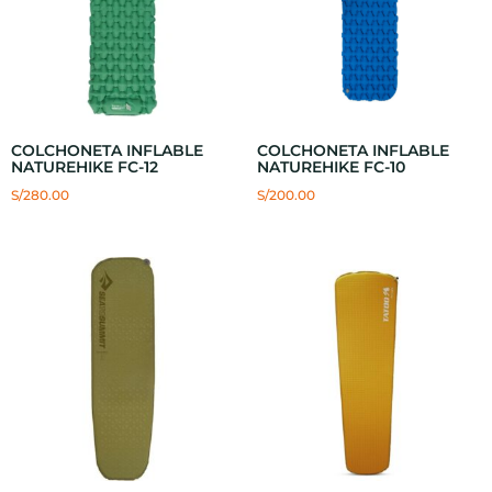
COLCHONETA INFLABLE
COLCHONETA INFLABLE
NATUREHIKE FC-12
NATUREHIKE FC-10
S/
280.00
S/
200.00