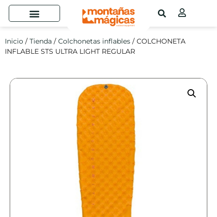
Inicio
/
Tienda
/
Colchonetas inflables
/ COLCHONETA
INFLABLE STS ULTRA LIGHT REGULAR